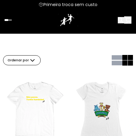
Primeira troca sem custo
Ordenar por