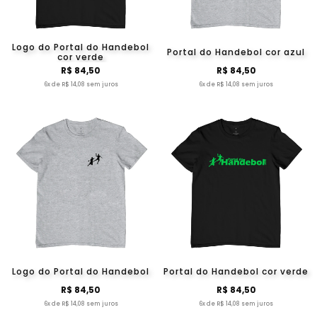
Logo do Portal do Handebol
Portal do Handebol cor azul
cor verde
R$ 84,50
R$ 84,50
6x de R$ 14,08 sem juros
6x de R$ 14,08 sem juros
Logo do Portal do Handebol
Portal do Handebol cor verde
R$ 84,50
R$ 84,50
6x de R$ 14,08 sem juros
6x de R$ 14,08 sem juros