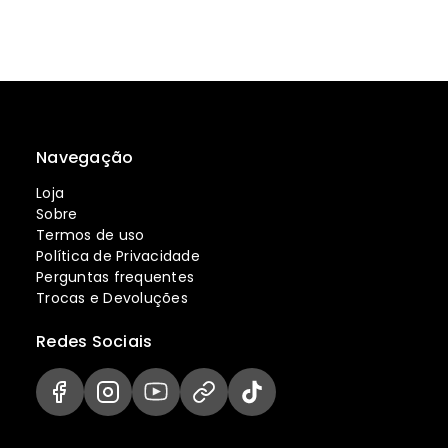
Navegação
Loja
Sobre
Termos de uso
Política de Privacidade
Perguntas frequentes
Trocas e Devoluções
Redes Sociais